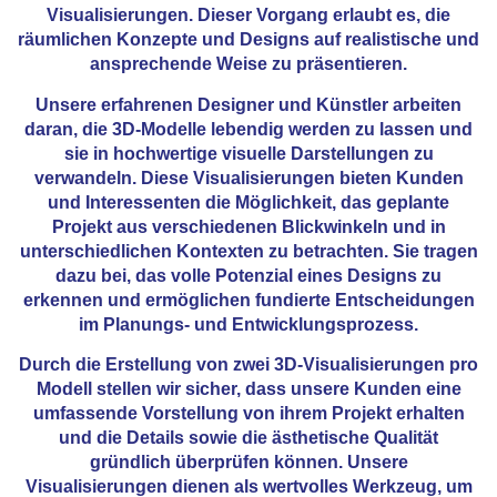
Visualisierungen. Dieser Vorgang erlaubt es, die
räumlichen Konzepte und Designs auf realistische und
ansprechende Weise zu präsentieren.
Unsere erfahrenen Designer und Künstler arbeiten
daran, die 3D-Modelle lebendig werden zu lassen und
sie in hochwertige visuelle Darstellungen zu
verwandeln. Diese Visualisierungen bieten Kunden
und Interessenten die Möglichkeit, das geplante
Projekt aus verschiedenen Blickwinkeln und in
unterschiedlichen Kontexten zu betrachten. Sie tragen
dazu bei, das volle Potenzial eines Designs zu
erkennen und ermöglichen fundierte Entscheidungen
im Planungs- und Entwicklungsprozess.
Durch die Erstellung von zwei 3D-Visualisierungen pro
Modell stellen wir sicher, dass unsere Kunden eine
umfassende Vorstellung von ihrem Projekt erhalten
und die Details sowie die ästhetische Qualität
gründlich überprüfen können. Unsere
Visualisierungen dienen als wertvolles Werkzeug, um