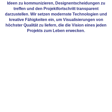
Ideen zu kommunizieren, Designentscheidungen zu
treffen und den Projektfortschritt transparent
darzustellen. Wir setzen modernste Technologien und
kreative Fähigkeiten ein, um Visualisierungen von
höchster Qualität zu liefern, die die Vision eines jeden
Projekts zum Leben erwecken.