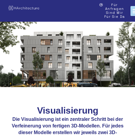
Für
Anfragen
Sind Wir
Für Sie Da
Visualisierung
Die Visualisierung ist ein zentraler Schritt bei der
Verfeinerung von fertigen 3D-Modellen. Für jedes
dieser Modelle erstellen wir jeweils zwei 3D-