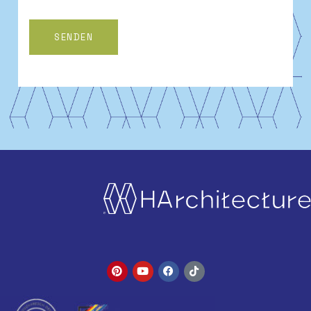
SENDEN