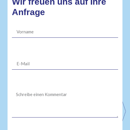
Wir freuen uns auf Ihre
Anfrage